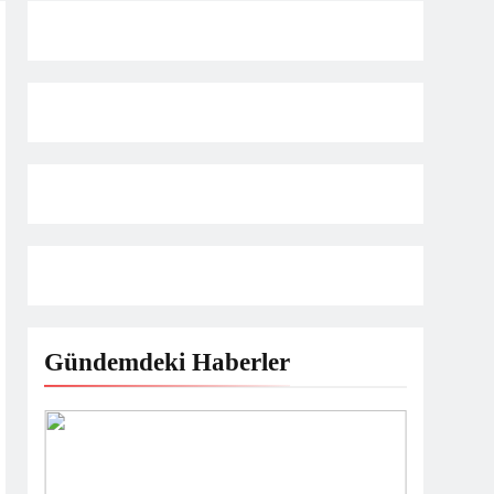
ET HEDİYESİ
Gündemdeki Haberler