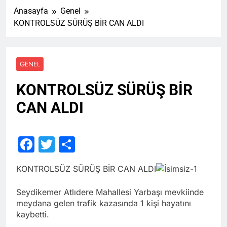
Anasayfa
Genel
KONTROLSÜZ SÜRÜŞ BİR CAN ALDI
GENEL
KONTROLSÜZ SÜRÜŞ BİR
CAN ALDI
Facebook
Twitter
Share
KONTROLSÜZ SÜRÜŞ BİR CAN ALDI
Seydikemer Atlıdere Mahallesi Yarbaşı mevkiinde
meydana gelen trafik kazasında 1 kişi hayatını
kaybetti.