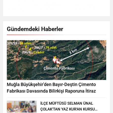
Gündemdeki Haberler
Muğla Büyükşehir’den Bayır-Deştin Çimento
Fabrikası Davasında Bilirkişi Raporuna İtiraz
İLÇE MÜFTÜSÜ SELMAN ÜNAL
ÇOLAK’TAN YAZ KUR’AN KURSU