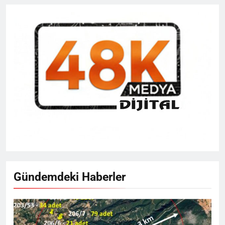
Gündemdeki Haberler