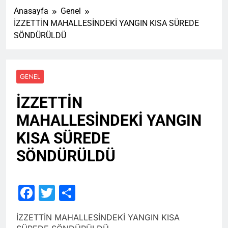
Anasayfa
Genel
İZZETTİN MAHALLESİNDEKİ YANGIN KISA SÜREDE
SÖNDÜRÜLDÜ
GENEL
İZZETTİN
MAHALLESİNDEKİ YANGIN
KISA SÜREDE
SÖNDÜRÜLDÜ
Facebook
Twitter
Share
İZZETTİN MAHALLESİNDEKİ YANGIN KISA