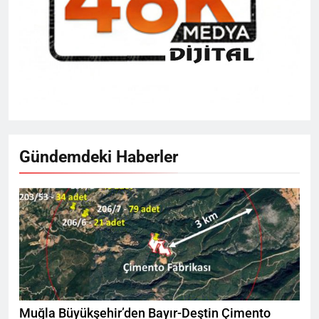
Gündemdeki Haberler
Muğla Büyükşehir’den Bayır-Deştin Çimento