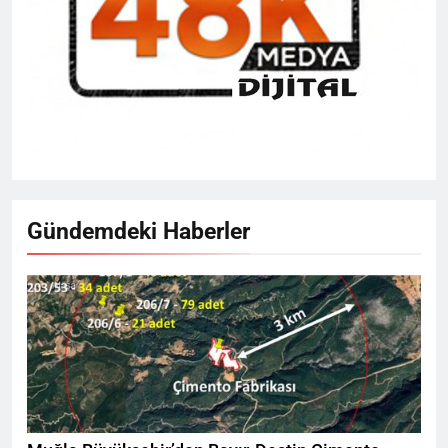
Gündemdeki Haberler