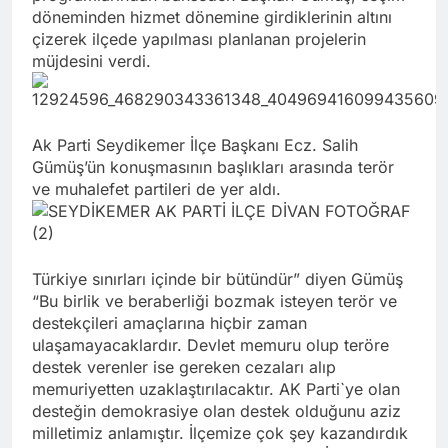
döneminden hizmet dönemine girdiklerinin altını
çizerek ilçede yapılması planlanan projelerin
müjdesini verdi.
Ak Parti Seydikemer İlçe Başkanı Ecz. Salih
Gümüş’ün konuşmasının başlıkları arasında terör
ve muhalefet partileri de yer aldı.
Türkiye sınırları içinde bir bütündür” diyen Gümüş
“Bu birlik ve beraberliği bozmak isteyen terör ve
destekçileri amaçlarına hiçbir zaman
ulaşamayacaklardır. Devlet memuru olup teröre
destek verenler ise gereken cezaları alıp
memuriyetten uzaklaştırılacaktır. AK Parti`ye olan
desteğin demokrasiye olan destek olduğunu aziz
milletimiz anlamıştır. İlçemize çok şey kazandırdık