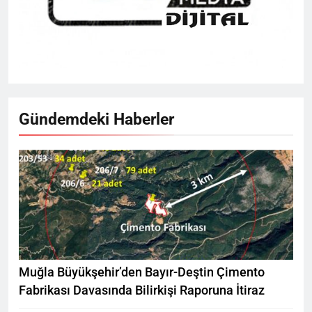
Gündemdeki Haberler
Muğla Büyükşehir’den Bayır-Deştin Çimento
Fabrikası Davasında Bilirkişi Raporuna İtiraz