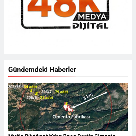
Gündemdeki Haberler