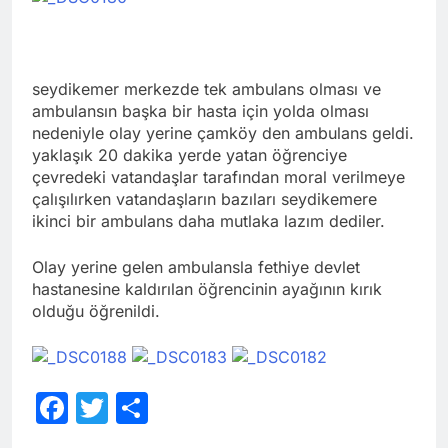
seydikemer merkezde tek ambulans olması ve
ambulansın başka bir hasta için yolda olması
nedeniyle olay yerine çamköy den ambulans geldi.
yaklaşık 20 dakika yerde yatan öğrenciye
çevredeki vatandaşlar tarafından moral verilmeye
çalışılırken vatandaşların bazıları seydikemere
ikinci bir ambulans daha mutlaka lazım dediler.
Olay yerine gelen ambulansla fethiye devlet
hastanesine kaldırılan öğrencinin ayağının kırık
olduğu öğrenildi.
Facebook
Twitter
Share