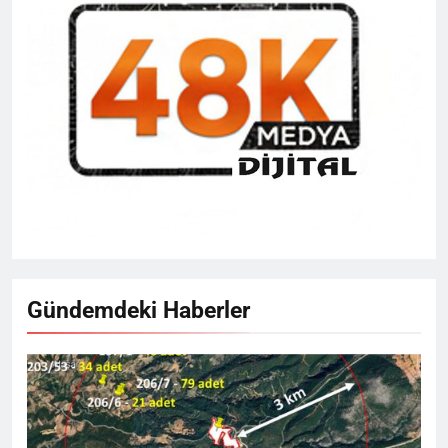
Gündemdeki Haberler