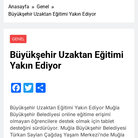
Anasayfa
Genel
Büyükşehir Uzaktan Eğitimi Yakın Ediyor
GENEL
Büyükşehir Uzaktan Eğitimi
Yakın Ediyor
Facebook
Twitter
Share
Büyükşehir Uzaktan Eğitimi Yakın Ediyor Muğla
Büyükşehir Belediyesi online eğitime erişimi
olmayan öğrencilere destek olmak için tablet
desteğini sürdürüyor. Muğla Büyükşehir Belediyesi
Türkan Saylan Çağdaş Yaşam Merkezi’nde Muğla