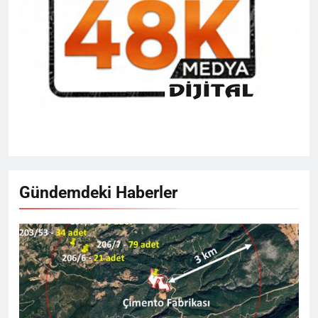
Gündemdeki Haberler