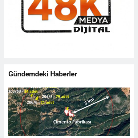
Gündemdeki Haberler