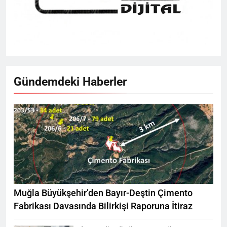
Gündemdeki Haberler
Muğla Büyükşehir’den Bayır-Deştin Çimento
Fabrikası Davasında Bilirkişi Raporuna İtiraz