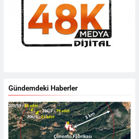
Gündemdeki Haberler