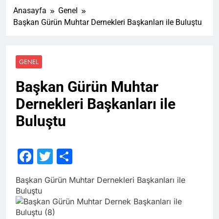
Anasayfa
Genel
Başkan Gürün Muhtar Dernekleri Başkanları ile Buluştu
GENEL
Başkan Gürün Muhtar
Dernekleri Başkanları ile
Buluştu
Facebook
Twitter
Share
Başkan Gürün Muhtar Dernekleri Başkanları ile
Buluştu