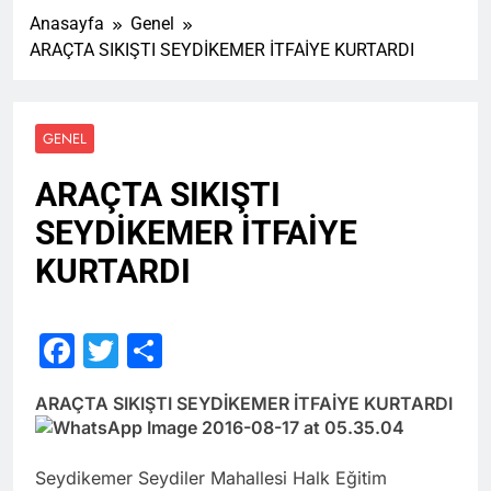
Anasayfa
Genel
ARAÇTA SIKIŞTI SEYDİKEMER İTFAİYE KURTARDI
GENEL
ARAÇTA SIKIŞTI
SEYDİKEMER İTFAİYE
KURTARDI
Facebook
Twitter
Share
ARAÇTA SIKIŞTI SEYDİKEMER İTFAİYE KURTARDI
Seydikemer Seydiler Mahallesi Halk Eğitim