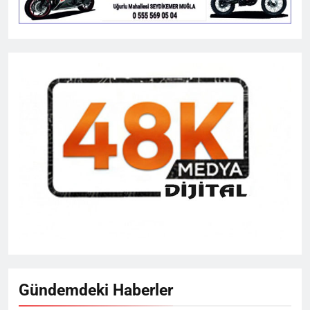
Gündemdeki Haberler