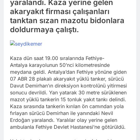
yaralandı. Kaza yerine gelen
akaryakıt firması çalışanları
tanktan sızan mazotu bidonlara
doldurmaya çalıştı.
Kaza dün saat 19.00 sıralarında Fethiye-
Antalya karayolunun 50’nci kilometresinde
meydana geldi. Antalya’dan Fethiye yönüne giden
07 ABR 28 plakalı akaryakıt yüklü tanker, sürücü
Davut Demirhan’ın direksiyon kontrolünü yitirmesi
sonucu devrildi. Yan yatarak 30 metre sürüklenen
mazot yüklü tankerin 15 tonluk yakıt tankı delindi.
Kaza sırasında tankerin kırılan ön camından yola
fırlayan sürücü Demirhan ile yanındaki Nevil
Erdoğan yaralandı. Yaralılar olay yerine gelen
ambulanla Fethiye Devlet Hastanesi’ne götürüldü.