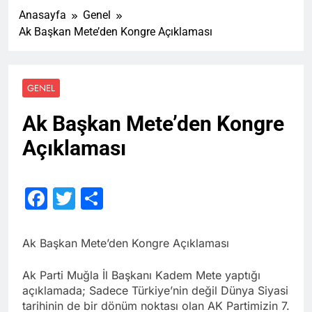
Anasayfa
Genel
Ak Başkan Mete’den Kongre Açıklaması
GENEL
Ak Başkan Mete’den Kongre
Açıklaması
Facebook
Twitter
Share
Ak Başkan Mete’den Kongre Açıklaması
Ak Parti Muğla İl Başkanı Kadem Mete yaptığı
açıklamada; Sadece Türkiye’nin değil Dünya Siyasi
tarihinin de bir dönüm noktası olan AK Partimizin 7.