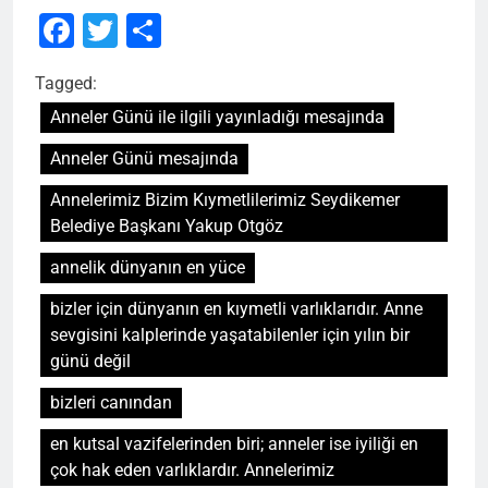
Facebook
Twitter
Share
Tagged:
Anneler Günü ile ilgili yayınladığı mesajında
Anneler Günü mesajında
Annelerimiz Bizim Kıymetlilerimiz Seydikemer
Belediye Başkanı Yakup Otgöz
annelik dünyanın en yüce
bizler için dünyanın en kıymetli varlıklarıdır. Anne
sevgisini kalplerinde yaşatabilenler için yılın bir
günü değil
bizleri canından
en kutsal vazifelerinden biri; anneler ise iyiliği en
çok hak eden varlıklardır. Annelerimiz