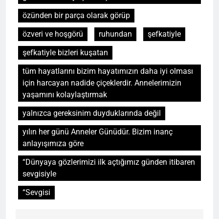
özünden bir parça olarak görüp
özveri ve hoşgörü
ruhundan
şefkatiyle
şefkatiyle bizleri kuşatan
tüm hayatlarını bizim hayatımızın daha iyi olması
için harcayan nadide çiçeklerdir. Annelerimizin
yaşamını kolaylaştırmak
yalnızca gereksinim duyduklarında değil
yılın her günü Anneler Günüdür. Bizim inanç
anlayışımıza göre
“Dünyaya gözlerimizi ilk açtığımız günden itibaren
sevgisiyle
“Sevgisi