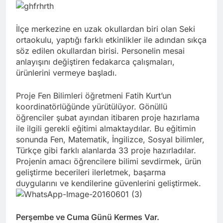
İlçe merkezine en uzak okullardan biri olan Seki
ortaokulu, yaptığı farklı etkinlikler ile adından sıkça
söz edilen okullardan birisi. Personelin mesai
anlayışını değiştiren fedakarca çalışmaları,
ürünlerini vermeye başladı.
Proje Fen Bilimleri öğretmeni Fatih Kurt’un
koordinatörlüğünde yürütülüyor. Gönüllü
öğrenciler şubat ayından itibaren proje hazırlama
ile ilgili gerekli eğitimi almaktaydılar. Bu eğitimin
sonunda Fen, Matematik, İngilizce, Sosyal bilimler,
Türkçe gibi farklı alanlarda 33 proje hazırladılar.
Projenin amacı öğrencilere bilimi sevdirmek, ürün
geliştirme becerileri ilerletmek, başarma
duygularını ve kendilerine güvenlerini geliştirmek.
Perşembe ve Cuma Günü Kermes Var.