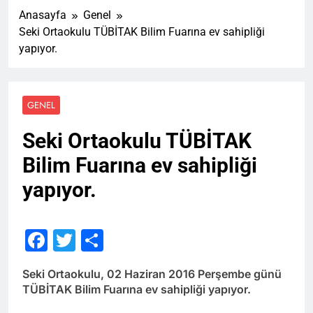
Anasayfa
Genel
Seki Ortaokulu TÜBİTAK Bilim Fuarına ev sahipliği
yapıyor.
GENEL
Seki Ortaokulu TÜBİTAK
Bilim Fuarına ev sahipliği
yapıyor.
Facebook
Twitter
Share
Seki Ortaokulu, 02 Haziran 2016 Perşembe günü
TÜBİTAK Bilim Fuarına ev sahipliği yapıyor.